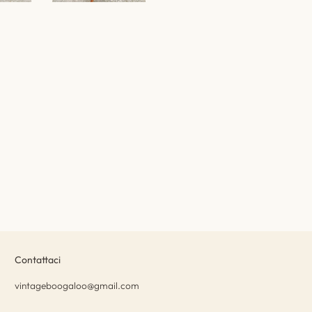
Contattaci
vintageboogaloo@gmail.com