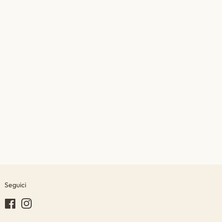
Seguici
Facebook
Instagram