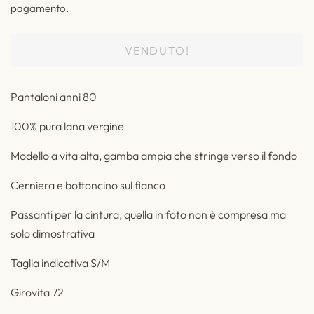
pagamento.
VENDUTO!
Pantaloni anni 80
100% pura lana vergine
Modello a vita alta, gamba ampia che stringe verso il fondo
Cerniera e bottoncino sul fianco
Passanti per la cintura, quella in foto non è compresa ma
solo dimostrativa
Taglia indicativa S/M
Girovita 72