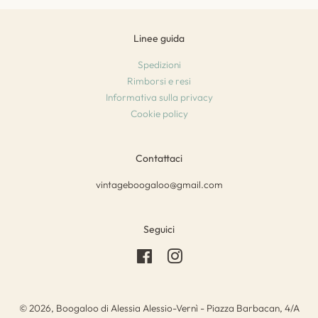
Linee guida
Spedizioni
Rimborsi e resi
Informativa sulla privacy
Cookie policy
Contattaci
vintageboogaloo@gmail.com
Seguici
Facebook
Instagram
© 2026, Boogaloo di Alessia Alessio-Vernì - Piazza Barbacan, 4/A